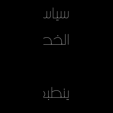
سياسة
الخصوصية
ينطبق