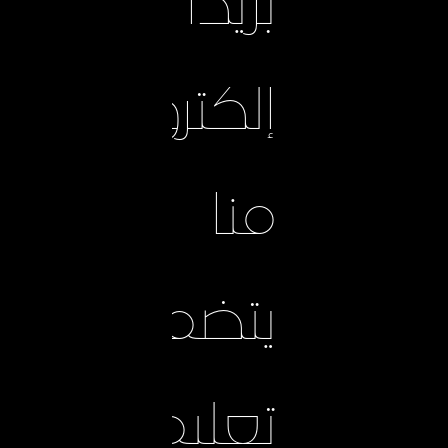
بريدًا
إلكترونيًا
منا
يتضمن
تعليمات